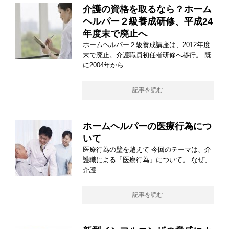
介護の資格を取るなら？ホーム
ヘルパー２級養成研修、平成24
年度末で廃止へ
ホームヘルパー２級養成講座は、2012年度
末で廃止。介護職員初任者研修へ移行。 既
に2004年から
記事を読む
ホームヘルパーの医療行為につ
いて
医療行為の壁を越えて 今回のテーマは、介
護職による「医療行為」について。 なぜ、
介護
記事を読む