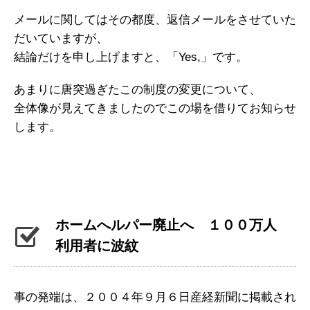
メールに関してはその都度、返信メールをさせていた
だいていますが、
結論だけを申し上げますと、「Yes,」です。
あまりに唐突過ぎたこの制度の変更について、
全体像が見えてきましたのでこの場を借りてお知らせ
します。
ホームへルパー廃止へ １００万人
利用者に波紋
事の発端は、２００４年９月６日産経新聞に掲載され