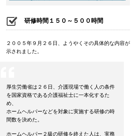
研修時間１５０～５００時間
２００５年９月２６日、ようやくその具体的な内容が
示されました。
厚生労働省は２６日、介護現場で働く人の条件
を国家資格である介護福祉士に一本化するた
め、
ホームヘルパーなどを対象に実施する研修の時
間数を決めた。
ホームヘルパー２級の研修を終えた人は、実務