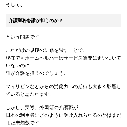
そして、
介護業務を誰が担うのか？
という問題です。
これだけの規模の研修を課すことで、
現在でもホームヘルパーはサービス需要に追いついて
いないのに、
誰が介護を担うのでしょう。
フィリピンなどからの労働力への期待も大きく影響し
ていると思われます。
しかし、実際、外国籍の介護職が
日本の利用者にどのように受け入れられるのかはまだ
まだ未知数です。