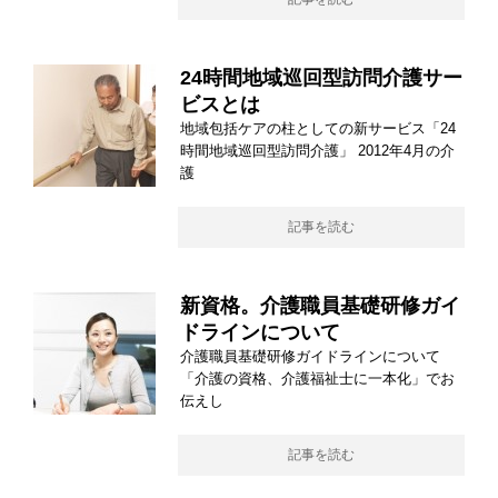
24時間地域巡回型訪問介護サー
ビスとは
地域包括ケアの柱としての新サービス「24
時間地域巡回型訪問介護」 2012年4月の介
護
記事を読む
新資格。介護職員基礎研修ガイ
ドラインについて
介護職員基礎研修ガイドラインについて
「介護の資格、介護福祉士に一本化」でお
伝えし
記事を読む