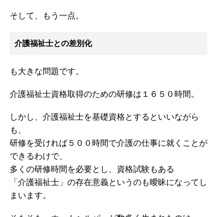
そして、もう一点。
介護福祉士との差別化
も大きな問題です。
介護福祉士資格取得のための研修は１６５０時間。
しかし、介護福祉士を基礎資格とするといいながら
も、
研修を受ければ５００時間で介護の仕事に就くことが
できるわけで、
多くの研修時間を必要とし、資格試験もある
「介護福祉士」の存在意義というのも曖昧になってし
まいます。