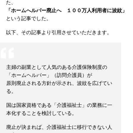
た、
「ホームへルパー廃止へ １００万人利用者に波紋」
という記事でした。
以下、その記事より引用させていただきます。
主婦の副業として人気のある介護保険制度の
「ホームヘルパー」（訪問介護員）が
原則廃止される方針が示され、波紋を広げてい
る。
国は国家資格である「介護福祉士」の業務に一
本化することを検討している。
廃止が決まれば、介護福祉士に移行できない人