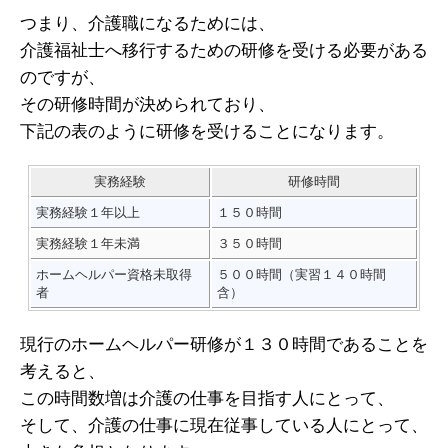
つまり、介護職になるためには、
介護福祉士へ移行するための研修を受ける必要がある
のですが、
その研修時間が決められており、
下記の表のように研修を受けることになります。
実務経験
研修時間
実務経験１年以上
１５０時間
実務経験１年未満
３５０時間
ホームヘルパー資格未取得
５００時間（実習１４０時間
者
含）
現行のホームヘルパー研修が１３０時間であることを
考えると、
この時間数増は介護の仕事を目指す人にとって、
そして、介護の仕事に現在従事している人にとって、