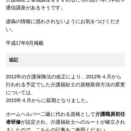
通信講座があるそうです。
虚偽の情報に惑わされないようにお気をつけくださ
い。
平成17年9月掲載
追記
2012年の介護保険法の改正により、2012年４月から
行われる予定でした介護福祉士の資格取得方法の変更
については、
2015年４月からに延期となりました。
ホームヘルパー二級に代わる資格として
介護職員初任
者研修
が設定され、介護福祉士へのルートが確立され
ましたので、こちらの記事をご参照ください。