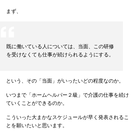
まず、
既に働いている人については、当面、この研修
を受けなくても仕事が続けられるようにする。
という、その「当面」がいったいどの程度なのか。
いつまで「ホームヘルパー２級」で介護の仕事を続け
ていくことができるのか。
こういった大まかなスケジュールが早く発表されるこ
とを願いたいと思います。