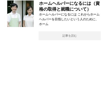
ホームヘルパーになるには（資
格の取得と就職について）
ホームヘルパーになるには これからホーム
ヘルパーを目指したいという人のために、
ホーム
記事を読む