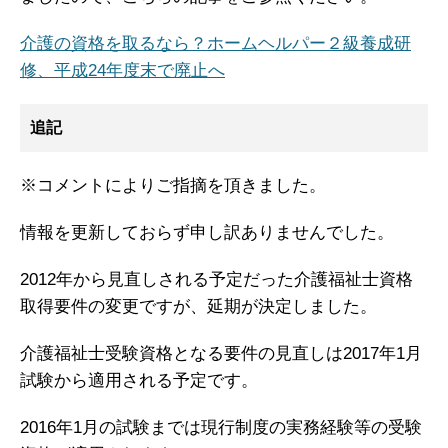
介護の資格を取るなら？ホームヘルパー２級養成研
修、平成24年度末で廃止へ
追記
※コメントによりご指摘を頂きました。
情報を更新しておらず申し訳ありませんでした。
2012年から見直しされる予定だった介護福祉士資格
取得要件の変更ですが、延期が決定しました。
介護福祉士受験資格となる要件の見直しは2017年1月
試験から適用される予定です。
2016年1月の試験までは現行制度の実務経験等の受験