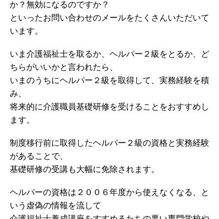
か？無効になるのですか？
といったお問い合わせのメールをたくさんいただいて
います。
いま介護福祉士を取るか、ヘルパー２級をとるか、ど
ちらがいいかと言われたら、
いまのうちにヘルパー２級を取得して、実務経験を積
み、
将来的に介護職員基礎研修を受けることをおすすめし
ます。
制度移行前に取得したヘルパー２級の資格と実務経験
があることで、
基礎研修の受講も大幅に免除されます。
ヘルパーの資格は２００６年度から使えなくなる、と
いう虚偽の情報を流して
介護福祉士養成講座をすすめるたちの悪い専門学校や