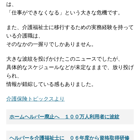
は、
「仕事ができなくなる」という大きな危機です。
また、介護福祉士に移行するための実務経験を持って
いる介護職は、
そのなかの一握りでしかありません。
大きな波紋を投げかけたこのニュースでしたが、
具体的なスケジュールなどが未定なままで、放り投げ
られ、
情報が錯綜している感もありました。
介護保険トピックスより
ホームヘルパー廃止へ １００万人利用者に波紋
ヘルパーを介護福祉士に ０６年度から資格取得研修