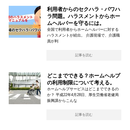
利用者からのセクハラ・パワハ
ラ問題。ハラスメントからホー
ムヘルパーを守るには。
全国で利用者からホームヘルパーに対する
ハラスメントが続出。 介護現場で、介護職
員が利
記事を読む
どこまでできる？ホームヘルプ
の利用制限について考える。
ホームヘルプサービスはどこまでできるの
か？ 平成22年4月28日、厚生労働省老健局
振興課からこんな
記事を読む