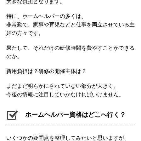
大きな負担となります。
特に、ホームヘルパーの多くは、
非常勤で、家事や育児などと仕事を両立させている主
婦の方々です。
果たして、それだけの研修時間を費やすことができる
のか。
費用負担は？研修の開催主体は？
まだまだ明らかにされていない部分が大きく、
今後の情報に注目していかなければいけません。
ホームヘルパー資格はどこへ行く？
いくつかの疑問点を整理してみたいと思いますが、