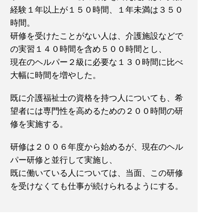
経験１年以上が１５０時間、１年未満は３５０
時間。
研修を受けたことがない人は、介護施設などで
の実習１４０時間を含め５００時間とし、
現在のヘルパー２級に必要な１３０時間に比べ
大幅に時間を増やした。
既に介護福祉士の資格を持つ人についても、希
望者には専門性を高めるための２００時間の研
修を実施する。
研修は２００６年度から始めるが、現在のヘル
パー研修と並行して実施し、
既に働いている人については、当面、この研修
を受けなくても仕事が続けられるようにする。