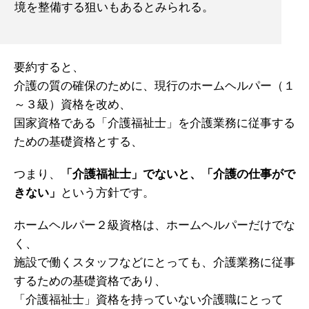
境を整備する狙いもあるとみられる。
要約すると、
介護の質の確保のために、現行のホームヘルパー（１
～３級）資格を改め、
国家資格である「介護福祉士」を介護業務に従事する
ための基礎資格とする、
つまり、
「介護福祉士」でないと、「介護の仕事がで
きない」
という方針です。
ホームヘルパー２級資格は、ホームヘルパーだけでな
く、
施設で働くスタッフなどにとっても、介護業務に従事
するための基礎資格であり、
「介護福祉士」資格を持っていない介護職にとって