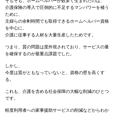
そもそも、ホームヘルパーが数多く生まれたのは、
介護保険の導入で圧倒的に不足するマンパワーを補う
ために、
主婦らの余剰時間でも取得できるホームヘルパー資格
を中心に、
介護に従事する人材を大量生産したためです。
つまり、質の問題は度外視されており、サービスの量
を確保するのが最重点課題でした。
しかし、
今度は質がともなっていないと、資格の壁を高くす
る。
これも、介護を含める社会保障の大幅な削減のひとつ
です。
軽度利用者への家事援助サービスの削減などからわか