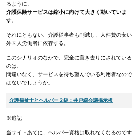
るように、
介護保険サービスは縮小に向けて大きく動いていま
す
。
それにともない、介護従事者も削減し、人件費の安い
外国人労働者に依存する。
このシナリオのなかで、完全に置き去りにされている
のは、
間違いなく、サービスを待ち望んでいる利用者なので
はないでしょうか。
介護福祉士とヘルパー２級：井戸端会議掲示板
※追記
当サイトあてに、ヘルパー資格は取れなくなるのです