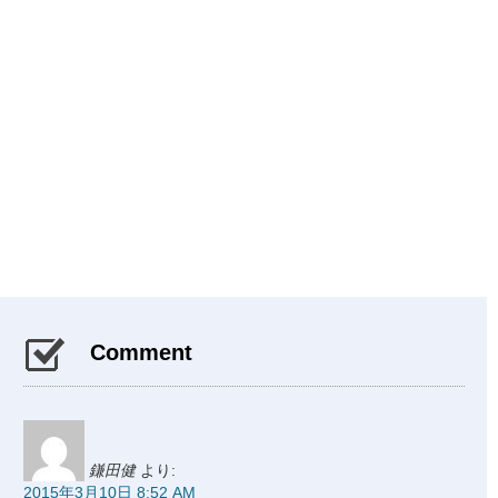
Comment
鎌田健
より:
2015年3月10日 8:52 AM