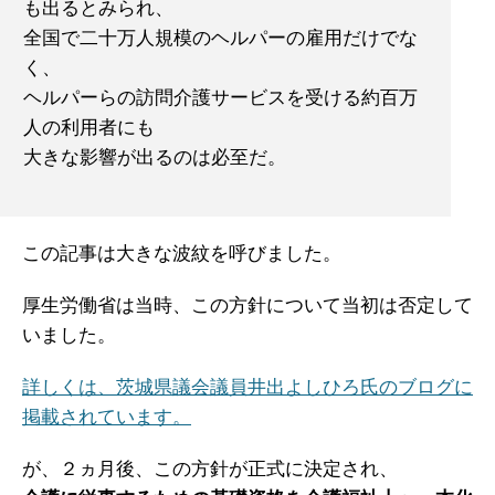
も出るとみられ、
全国で二十万人規模のヘルパーの雇用だけでな
く、
ヘルパーらの訪問介護サービスを受ける約百万
人の利用者にも
大きな影響が出るのは必至だ。
この記事は大きな波紋を呼びました。
厚生労働省は当時、この方針について当初は否定して
いました。
詳しくは、茨城県議会議員井出よしひろ氏のブログに
掲載されています。
が、２ヵ月後、この方針が正式に決定され、