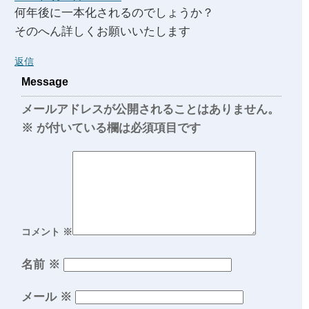
何年後に一本化されるのでしょうか？
そのへん詳しくお願いいたします
返信
Message
メールアドレスが公開されることはありません。
※
が付いている欄は必須項目です
コメント
※
名前
※
メール
※