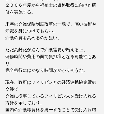
２００６年度から福祉士の資格取得に向けた研
修を実施する。
来年の介護保険制度改革の一環で、高い技術や
知識を身につけてもらい、
介護の質を高めるのが狙い。
ただ高齢化が進んで介護需要が増える上、
研修時間や費用の面で負担増となる可能性もあ
り、
完全移行にはかなり時間がかかりそうだ。
現在、政府はフィリピンとの経済連携協定締結
交渉で
介護に従事しているフィリピン人を受け入れる
方針を示しており、
国内の介護職資格を統一することで受け入れ環