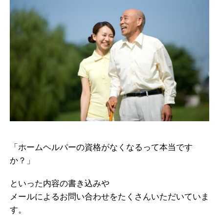
「ホームヘルパーの資格がなくなるって本当です
か？」
といった内容の書き込みや
メールによるお問い合わせをたくさんいただいていま
す。