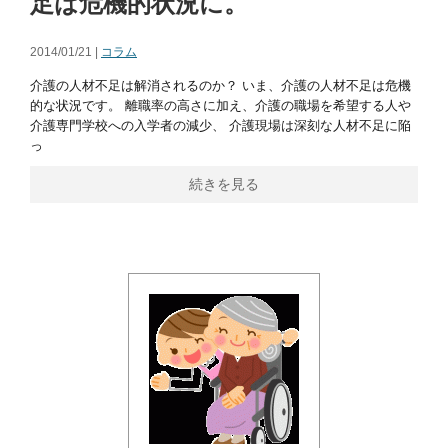
足は危機的状況に。
2014/01/21 |
コラム
介護の人材不足は解消されるのか？ いま、介護の人材不足は危機
的な状況です。 離職率の高さに加え、介護の職場を希望する人や
介護専門学校への入学者の減少、 介護現場は深刻な人材不足に陥
っ
続きを見る