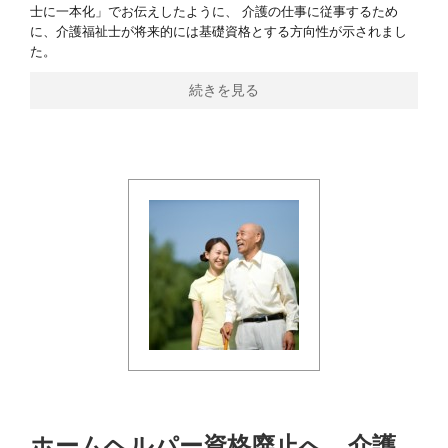
士に一本化」でお伝えしたように、 介護の仕事に従事するため
に、介護福祉士が将来的には基礎資格とする方向性が示されまし
た。
続きを見る
ホームヘルパー資格廃止へ。介護