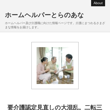
About
ホームヘルパーとらのあな
ホームヘルパー及び介護職に向けた情報ページです。介護にまつわるさまざ
まな情報をお届けします。
要介護認定見直しの大混乱。二転三