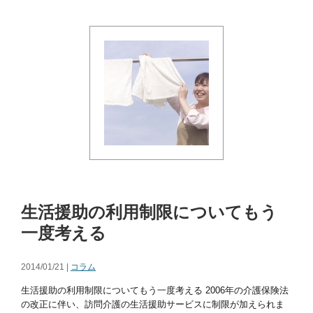
生活援助の利用制限についてもう
一度考える
2014/01/21 |
コラム
生活援助の利用制限についてもう一度考える 2006年の介護保険法
の改正に伴い、訪問介護の生活援助サービスに制限が加えられま