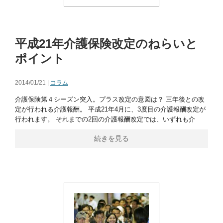
平成21年介護保険改定のねらいと
ポイント
2014/01/21 |
コラム
介護保険第４シーズン突入。プラス改定の意図は？ 三年後との改
定が行われる介護報酬。 平成21年4月に、3度目の介護報酬改定が
行われます。 それまでの2回の介護報酬改定では、いずれも介
続きを見る