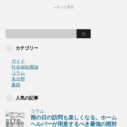
→もっと見る
カテゴリー
ガイド
社会福祉概論
コラム
未分類
書籍
人気の記事