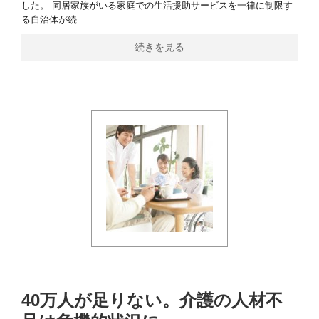
した。 同居家族がいる家庭での生活援助サービスを一律に制限す
る自治体が続
続きを見る
40万人が足りない。介護の人材不