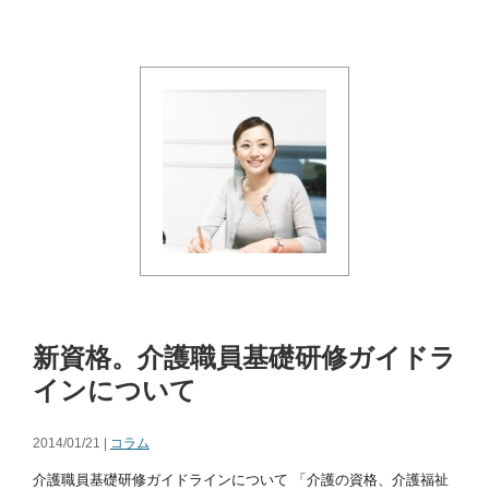
新資格。介護職員基礎研修ガイドラ
インについて
2014/01/21 |
コラム
介護職員基礎研修ガイドラインについて 「介護の資格、介護福祉