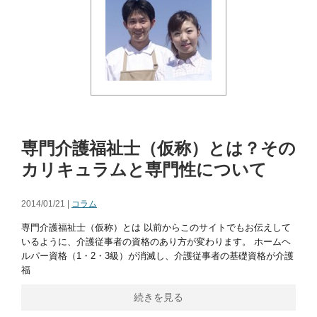
専門介護福祉士（仮称）とは？その
カリキュラムと専門性について
2014/01/21 |
コラム
専門介護福祉士（仮称）とは 以前からこのサイトでもお伝えして
いるように、介護従事者の資格のあり方が変わります。 ホームヘ
ルパー資格（1・2・3級）が消滅し、介護従事者の基礎資格が介護
福
続きを見る