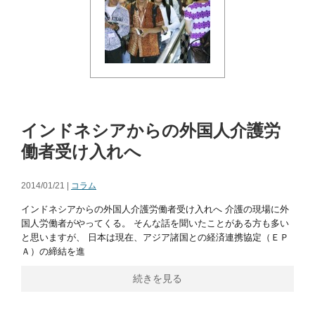
インドネシアからの外国人介護労
働者受け入れへ
2014/01/21 |
コラム
インドネシアからの外国人介護労働者受け入れへ 介護の現場に外
国人労働者がやってくる。 そんな話を聞いたことがある方も多い
と思いますが、 日本は現在、アジア諸国との経済連携協定（ＥＰ
Ａ）の締結を進
続きを見る