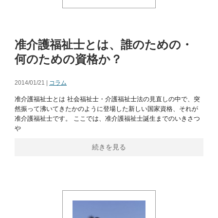
准介護福祉士とは、誰のための・
何のための資格か？
2014/01/21 |
コラム
准介護福祉士とは 社会福祉士・介護福祉士法の見直しの中で、突
然振って沸いてきたかのように登場した新しい国家資格、それが
准介護福祉士です。 ここでは、准介護福祉士誕生までのいきさつ
や
続きを見る