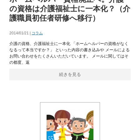
の資格は介護福祉士に一本化？（介
護職員初任者研修へ移行）
2014/01/21 |
コラム
介護の資格、介護福祉士に一本化 「ホームヘルパーの資格がなく
なるって本当ですか？」 といった内容の書き込みや メールによる
お問い合わせをたくさんいただいています。 メールに関してはそ
の都度、返
続きを見る