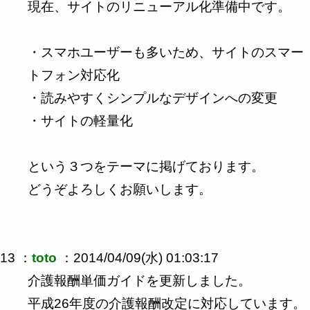
現在、サイトのリニューアル化準備中です。
・スマホユーザーも多いため、サイトのスマー
トフォン対応化
・読みやすくシンプルなデザインへの変更
・サイトの軽量化
という３つをテーマに掲げております。
どうぞよろしくお願いします。
13 ：
toto
：2014/04/09(水) 01:03:17
介護報酬単価ガイドを更新しました。
平成26年度の介護報酬改定に対応しています。