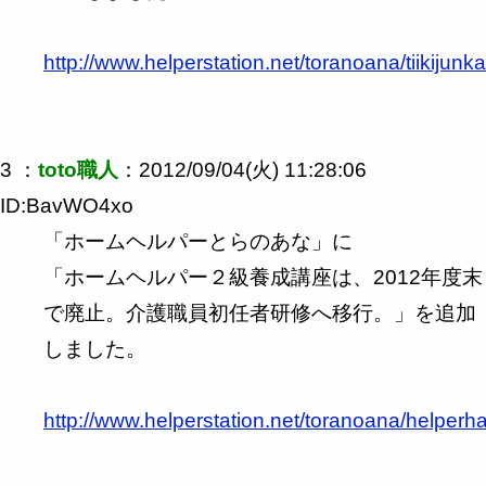
http://www.helperstation.net/toranoana/tiikijunk
3 ：
toto職人
：2012/09/04(火) 11:28:06
ID:BavWO4xo
「ホームヘルパーとらのあな」に
「ホームヘルパー２級養成講座は、2012年度末
で廃止。介護職員初任者研修へ移行。」を追加
しました。
http://www.helperstation.net/toranoana/helperh