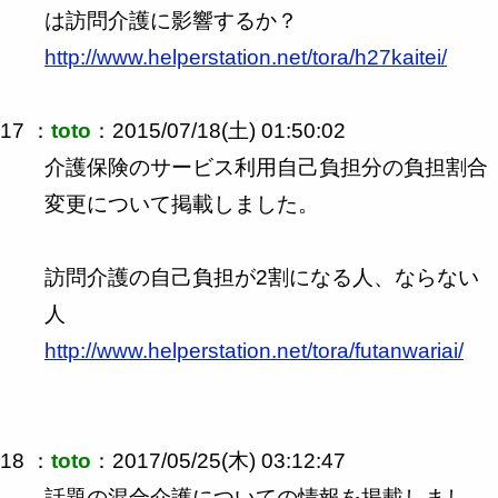
は訪問介護に影響するか？
http://www.helperstation.net/tora/h27kaitei/
17 ：
toto
：2015/07/18(土) 01:50:02
介護保険のサービス利用自己負担分の負担割合
変更について掲載しました。
訪問介護の自己負担が2割になる人、ならない
人
http://www.helperstation.net/tora/futanwariai/
18 ：
toto
：2017/05/25(木) 03:12:47
話題の混合介護についての情報を掲載しまし