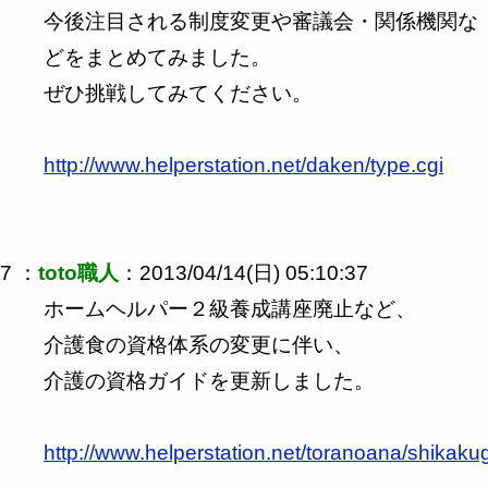
今後注目される制度変更や審議会・関係機関な
どをまとめてみました。
ぜひ挑戦してみてください。
http://www.helperstation.net/daken/type.cgi
7 ：
toto職人
：2013/04/14(日) 05:10:37
ホームヘルパー２級養成講座廃止など、
介護食の資格体系の変更に伴い、
介護の資格ガイドを更新しました。
http://www.helperstation.net/toranoana/shikaku