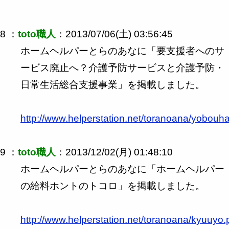
8 ：
toto職人
：2013/07/06(土) 03:56:45
ホームヘルパーとらのあなに「要支援者へのサ
ービス廃止へ？介護予防サービスと介護予防・
日常生活総合支援事業」を掲載しました。
http://www.helperstation.net/toranoana/yobouha
9 ：
toto職人
：2013/12/02(月) 01:48:10
ホームヘルパーとらのあなに「ホームヘルパー
の給料ホントのトコロ」を掲載しました。
http://www.helperstation.net/toranoana/kyuuyo