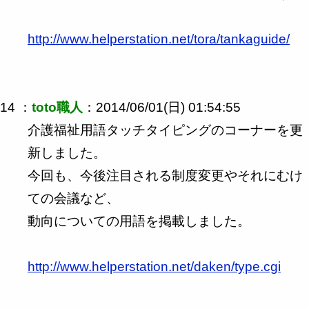
http://www.helperstation.net/tora/tankaguide/
14 ：
toto職人
：2014/06/01(日) 01:54:55
介護福祉用語タッチタイピングのコーナーを更
新しました。
今回も、今後注目される制度変更やそれにむけ
ての会議など、
動向についての用語を掲載しました。
http://www.helperstation.net/daken/type.cgi