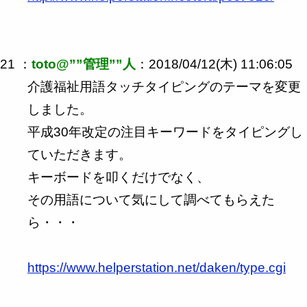
21 ：
toto@””管理””人
：2018/04/12(木) 11:06:05
介護福祉用語タッチタイピングのテーマを変更
しました。
平成30年改定の注目キーワードをタイピングし
ていただきます。
キーボードを叩くだけでなく、
その用語について気にして調べてもらえた
ら・・・
https://www.helperstation.net/daken/type.cgi