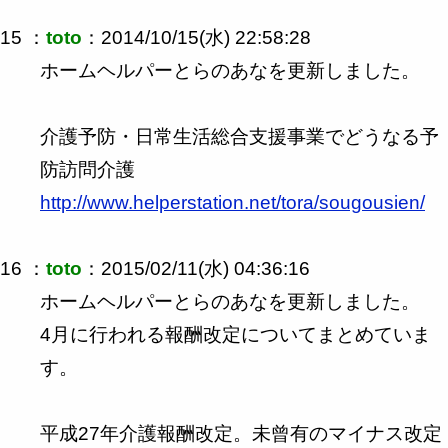
15 ：
toto
：2014/10/15(水) 22:58:28
ホームヘルパーとらのあなを更新しました。
介護予防・日常生活総合支援事業でどうなる予
防訪問介護
http://www.helperstation.net/tora/sougousien/
16 ：
toto
：2015/02/11(水) 04:36:16
ホームヘルパーとらのあなを更新しました。
4月に行われる報酬改定についてまとめていま
す。
平成27年介護報酬改定。未曾有のマイナス改定