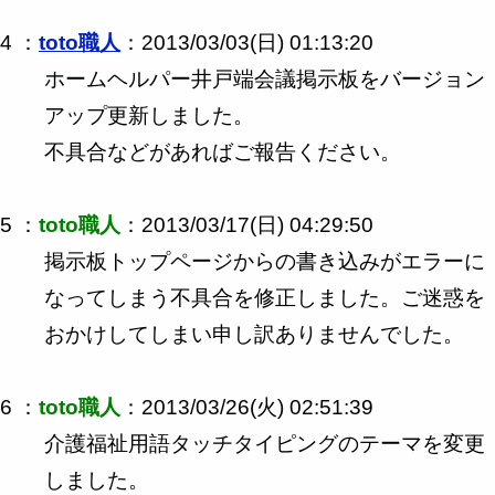
4 ：
toto職人
：2013/03/03(日) 01:13:20
ホームヘルパー井戸端会議掲示板をバージョン
アップ更新しました。
不具合などがあればご報告ください。
5 ：
toto職人
：2013/03/17(日) 04:29:50
掲示板トップページからの書き込みがエラーに
なってしまう不具合を修正しました。ご迷惑を
おかけしてしまい申し訳ありませんでした。
6 ：
toto職人
：2013/03/26(火) 02:51:39
介護福祉用語タッチタイピングのテーマを変更
しました。