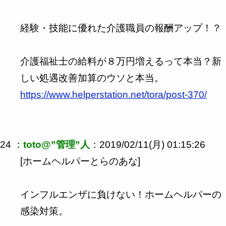
経験・技能に優れた介護職員の報酬アップ！？
介護福祉士の給料が８万円増えるって本当？新
しい処遇改善加算のウソと本当。
https://www.helperstation.net/tora/post-370/
24 ：
toto@”管理”人
：2019/02/11(月) 01:15:26
[ホームヘルパーとらのあな]
インフルエンザに負けない！ホームヘルパーの
感染対策。