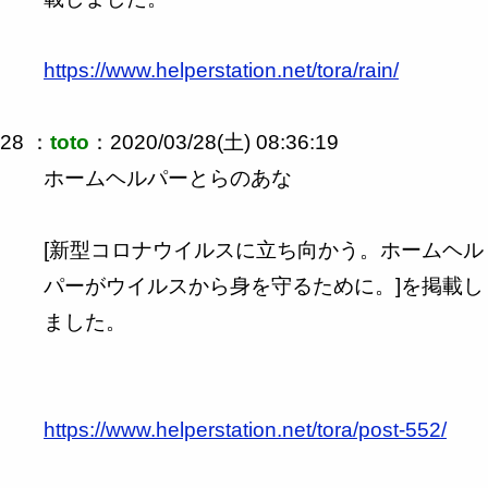
https://www.helperstation.net/tora/rain/
28 ：
toto
：2020/03/28(土) 08:36:19
ホームヘルパーとらのあな
[新型コロナウイルスに立ち向かう。ホームヘル
パーがウイルスから身を守るために。]を掲載し
ました。
https://www.helperstation.net/tora/post-552/