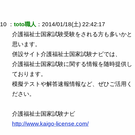
10 ：
toto職人
：2014/01/18(土) 22:42:17
介護福祉士国家試験受験をされる方も多いかと
思います。
併設サイト介護福祉士国家試験ナビでは、
介護福祉士国家試験に関する情報を随時提供し
ております。
模擬テストや解答速報情報など、ぜひご活用く
ださい。
介護福祉士国家試験ナビ
http://www.kaigo-license.com/