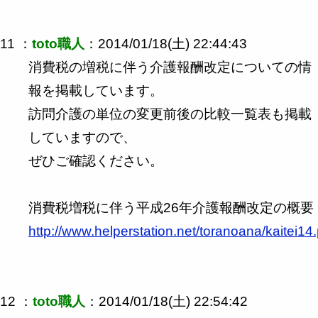
11 ：
toto職人
：2014/01/18(土) 22:44:43
消費税の増税に伴う介護報酬改定についての情
報を掲載しています。
訪問介護の単位の変更前後の比較一覧表も掲載
していますので、
ぜひご確認ください。
消費税増税に伴う平成26年介護報酬改定の概要
http://www.helperstation.net/toranoana/kaitei14
12 ：
toto職人
：2014/01/18(土) 22:54:42