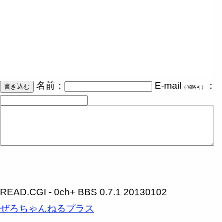
名前：
E-mail
：
（省略可）
READ.CGI - 0ch+ BBS 0.7.1 20130102
ぜろちゃんねるプラス