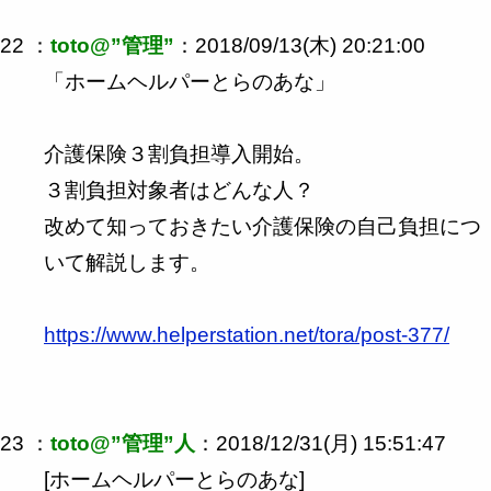
22 ：
toto@”管理”
：2018/09/13(木) 20:21:00
「ホームヘルパーとらのあな」
介護保険３割負担導入開始。
３割負担対象者はどんな人？
改めて知っておきたい介護保険の自己負担につ
いて解説します。
https://www.helperstation.net/tora/post-377/
23 ：
toto@”管理”人
：2018/12/31(月) 15:51:47
[ホームヘルパーとらのあな]