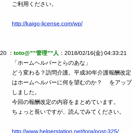
ご利用ください。
http://kaigo-license.com/wp/
20 ：
toto@””管理””人
：2018/02/16(金) 04:33:21
「ホームヘルパーとらのあな」
どう変わる？訪問介護。平成30年介護報酬改定
はホームヘルパーに何を望むのか？ をアップ
しました。
今回の報酬改定の内容をまとめています。
ちょっと長いですが、読んでみてください。
http://www.helperstation.net/tora/post-325/