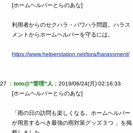
[ホームヘルパーとらのあな]
利用者からのセクハラ・パワハラ問題。ハラス
メントからホームヘルパーを守るには。
https://www.helperstation.net/tora/harassment/
27 ：
toto@”管理”人
：2019/06/24(月) 02:16:33
[ホームヘルパーとらのあな]
「雨の日の訪問も楽しくなる。ホームヘルパー
が用意するべき最強の雨対策グッズ３つ 」を掲
載しました。