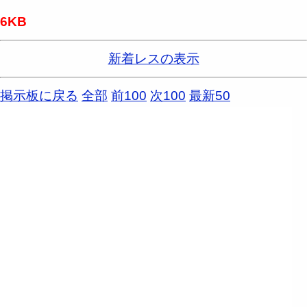
6KB
新着レスの表示
掲示板に戻る
全部
前100
次100
最新50