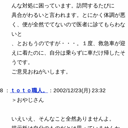
んな対処に困っています。訪問するたびに
具合がわるいと言われます。とにかく体調が悪
く、便が全然でてないので医者に診てもらわな
いと
、とおもうのですが・・・。１度、救急車が迎
えに着たのに、自分は乗らずに車だけ帰したそ
うです。
ご意見おねがいします。
8 ：
ｔｏｔｏ職人。
：2002/12/23(月) 23:32
＞おやじさん
いえいえ、そんなこと全然ありませんよ。