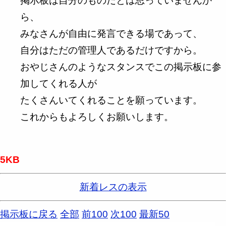
掲示板は自分のものだとは思っていませんか
ら、
みなさんが自由に発言できる場であって、
自分はただの管理人であるだけですから。
おやじさんのようなスタンスでこの掲示板に参
加してくれる人が
たくさんいてくれることを願っています。
これからもよろしくお願いします。
5KB
新着レスの表示
掲示板に戻る
全部
前100
次100
最新50