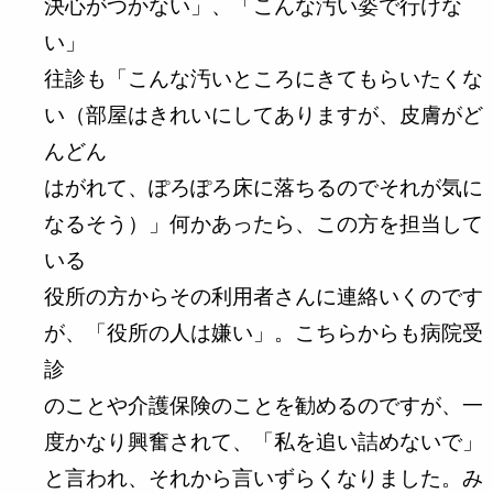
決心がつかない」、「こんな汚い姿で行けな
い」
往診も「こんな汚いところにきてもらいたくな
い（部屋はきれいにしてありますが、皮膚がど
んどん
はがれて、ぽろぽろ床に落ちるのでそれが気に
なるそう）」何かあったら、この方を担当して
いる
役所の方からその利用者さんに連絡いくのです
が、「役所の人は嫌い」。こちらからも病院受
診
のことや介護保険のことを勧めるのですが、一
度かなり興奮されて、「私を追い詰めないで」
と言われ、それから言いずらくなりました。み