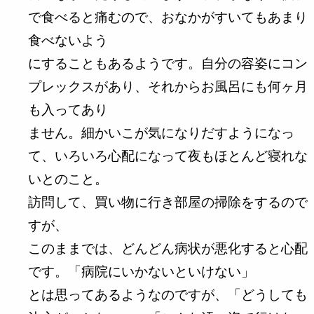
で食べると痛むので、おなかがすいてもあまり
食べないよう
にすることもあるようです。自分の容姿にコン
プレックスがあり、それからお風呂にも何ヶ月
も入ってあり
ません。細かいこが気になりだすようになっ
て、いろいろ心配になって夜もほとんど寝れな
いとのこと。
訪問して、買い物に行き部屋の掃除をするので
すが、
このままでは、どんどん病状が悪化すると心配
です。「病院にいかないといけない」
とは思ってあるようなのですが、「どうしても