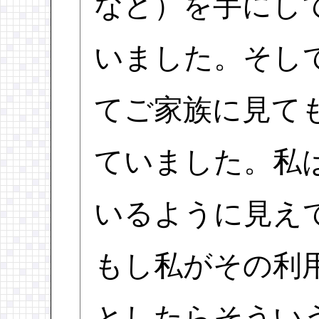
など）を手にし
いました。そし
てご家族に見て
ていました。私
いるように見え
もし私がその利
としたらそうい