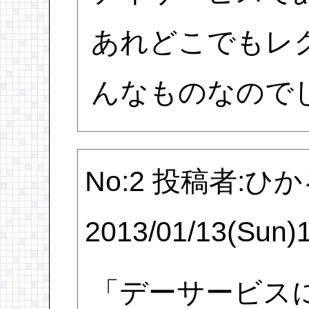
あれどこでもレ
んなものなので
No:2 投稿者:ひ
2013/01/13(Sun)
「デーサービス