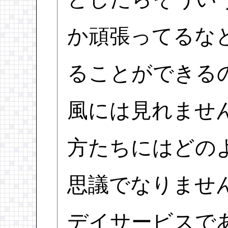
か頑張ってるな
ることができる
風には見れませ
方たちにはどの
思議でなりませ
デイサービスで