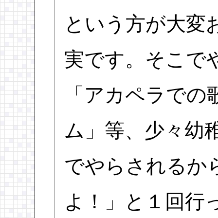
という方が大変
実です。そこで
「アカペラでの
ム」等、少々幼
でやらされるか
よ！」と１回行