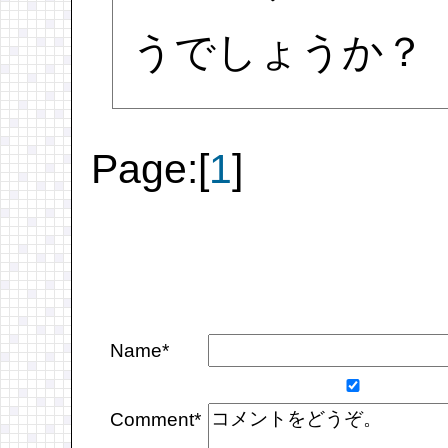
うでしょうか？
Page:[
1
]
Name*
Comment*