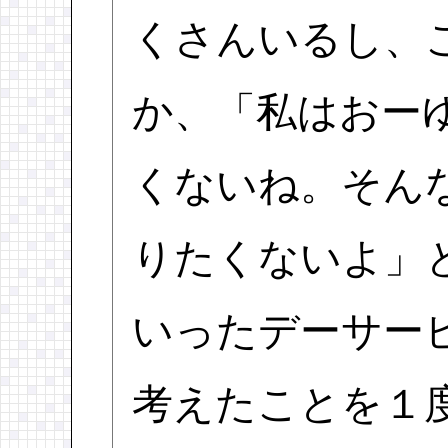
くさんいるし、
か、「私はおー
くないね。そん
りたくないよ」
いったデーサー
考えたことを１