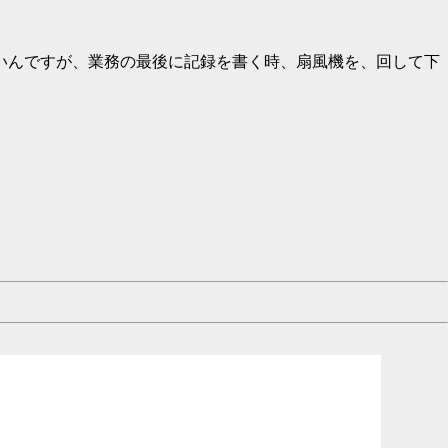
いんですが、業務の最後に記録を書く時、扇風機を、回して下