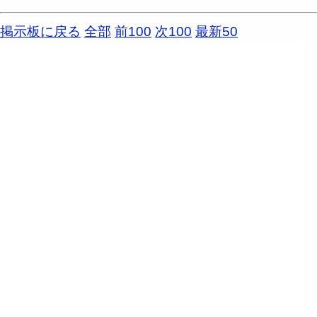
掲示板に戻る
全部
前100
次100
最新50