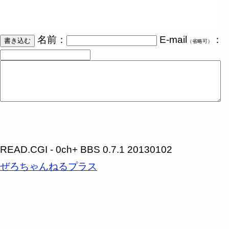
名前：
E-mail
：
（省略可）
READ.CGI - 0ch+ BBS 0.7.1 20130102
ぜろちゃんねるプラス