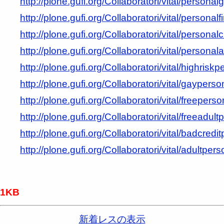
http://plone.gufi.org/Collaboratori/vital/personal
http://plone.gufi.org/Collaboratori/vital/personal
http://plone.gufi.org/Collaboratori/vital/persona
http://plone.gufi.org/Collaboratori/vital/personal
http://plone.gufi.org/Collaboratori/vital/highrisk
http://plone.gufi.org/Collaboratori/vital/gayperso
http://plone.gufi.org/Collaboratori/vital/freepers
http://plone.gufi.org/Collaboratori/vital/freeadul
http://plone.gufi.org/Collaboratori/vital/badcred
http://plone.gufi.org/Collaboratori/vital/adultper
1KB
新着レスの表示