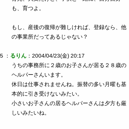
も、育つよ。
もし、産後の復帰が難しければ、登録なら、他
の事業所だってあるじゃない？
5 ：
るりん
：2004/04/23(金) 20:17
うちの事務所に２歳のお子さんが居る２８歳の
ヘルパーさんいます。
休日は仕事されませんね。振替の多い月曜も基
本的に引き受けないみたい。
小さいお子さんの居るヘルパーさんは夕方も厳
しいみたいね。