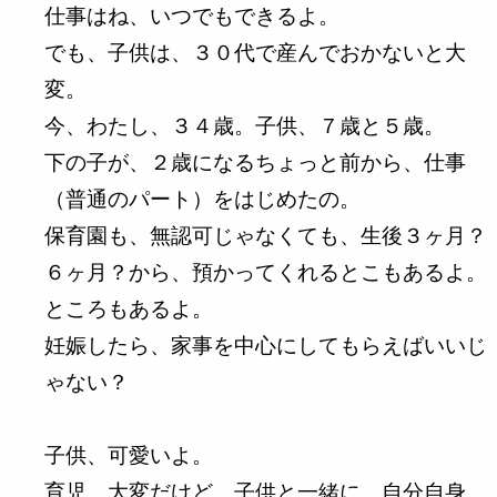
仕事はね、いつでもできるよ。
でも、子供は、３０代で産んでおかないと大
変。
今、わたし、３４歳。子供、７歳と５歳。
下の子が、２歳になるちょっと前から、仕事
（普通のパート）をはじめたの。
保育園も、無認可じゃなくても、生後３ヶ月？
６ヶ月？から、預かってくれるとこもあるよ。
ところもあるよ。
妊娠したら、家事を中心にしてもらえばいいじ
ゃない？
子供、可愛いよ。
育児、大変だけど、子供と一緒に、自分自身