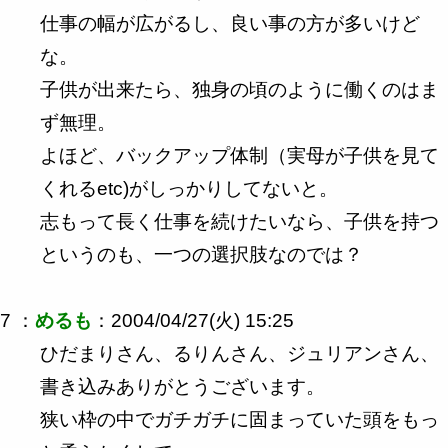
仕事の幅が広がるし、良い事の方が多いけど
な。
子供が出来たら、独身の頃のように働くのはま
ず無理。
よほど、バックアップ体制（実母が子供を見て
くれるetc)がしっかりしてないと。
志もって長く仕事を続けたいなら、子供を持つ
というのも、一つの選択肢なのでは？
7 ：
めるも
：2004/04/27(火) 15:25
ひだまりさん、るりんさん、ジュリアンさん、
書き込みありがとうございます。
狭い枠の中でガチガチに固まっていた頭をもっ