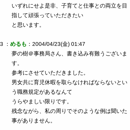
いずれにせよ是非、子育てと仕事との両立を目
指して頑張っていただきたい
と思います。
3 ：
めるも
：2004/04/23(金) 01:47
夢の樹＠事務局さん、書き込み有難うございま
す。
参考にさせていただきました。
男女共に育児休暇を取らなければならないとい
う職務規定があるなんて
うらやましい限りです。
残念ながら、私の周りでそのような例は聞いた
事がありません。