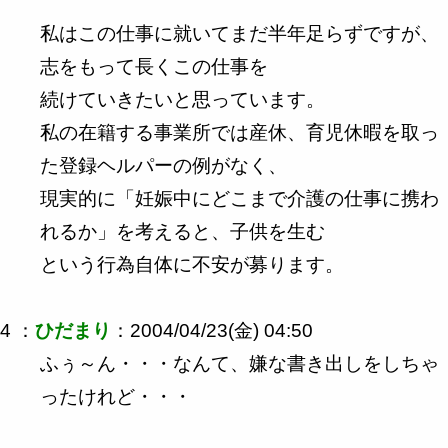
私はこの仕事に就いてまだ半年足らずですが、
志をもって長くこの仕事を
続けていきたいと思っています。
私の在籍する事業所では産休、育児休暇を取っ
た登録ヘルパーの例がなく、
現実的に「妊娠中にどこまで介護の仕事に携わ
れるか」を考えると、子供を生む
という行為自体に不安が募ります。
4 ：
ひだまり
：2004/04/23(金) 04:50
ふぅ～ん・・・なんて、嫌な書き出しをしちゃ
ったけれど・・・