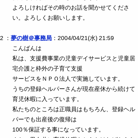
よろしければその時のお話を聞かせてくださ
い。よろしくお願いします。
2 ：
夢の樹＠事務局
：2004/04/21(水) 21:59
こんばんは
私は、支援費事業の児童デイサービスと児童居
宅介護と枠外の子育て支援
サービスをＮＰＯ法人で実施しています。
うちの登録ヘルパーさんが現在産休から続けて
育児休暇に入っています。
私たちのところは正職員はもちろん、登録ヘル
パーでも出産後の復帰は
100％保証する事になっています。