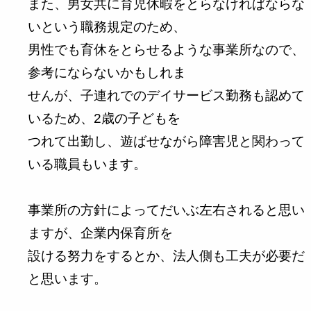
また、男女共に育児休暇をとらなければならな
いという職務規定のため、
男性でも育休をとらせるような事業所なので、
参考にならないかもしれま
せんが、子連れでのデイサービス勤務も認めて
いるため、2歳の子どもを
つれて出勤し、遊ばせながら障害児と関わって
いる職員もいます。
事業所の方針によってだいぶ左右されると思い
ますが、企業内保育所を
設ける努力をするとか、法人側も工夫が必要だ
と思います。