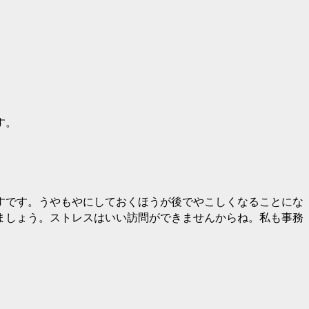
す。
すです。うやもやにしておくほうが後でやこしくなることにな
ましょう。ストレスはいい訪問ができませんからね。私も事務