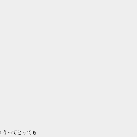
まうってとっても