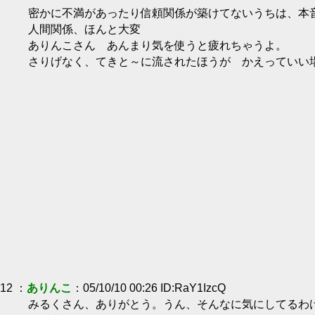
密かに不満があったり信頼関係が築けてないうちは、本
人間関係、ほんと大変
ありんこさん あんまり気を使うと疲れちゃうよ。
さりげなく、てきと～に流されたほうが かえっていい
12 ：
ありんこ
：05/10/10 00:26 ID:RaY1IzcQ
みるくさん、ありがとう。うん、そんなに気にしてるわ