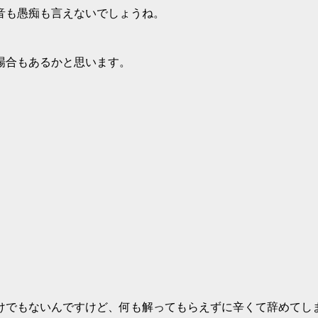
音も愚痴も言えないでしょうね。
場合もあるかと思います。
けでもないんですけど、何も解ってもらえずに辛くて辞めてし