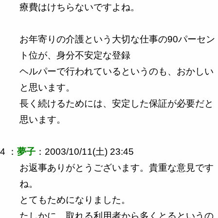
療費はけちらないですよね。
お年寄りの介護という大切な仕事の90パーセン
ト位が、身分不安定な登録
ヘルパーで行われているというのも、おかしい
と思います。
長く続けるためには、安定した保証が必要だと
思います。
4 ：
夢子
：2003/10/11(土) 23:45
お返事ありがとうございます。貴重な意見です
ね。
とてもためになりました。
たしかに、取れる利用者から多くとるというの