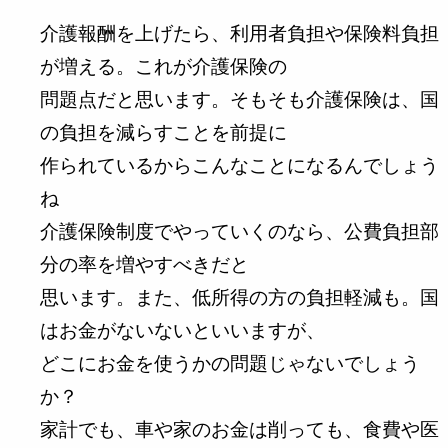
介護報酬を上げたら、利用者負担や保険料負担
が増える。これが介護保険の
問題点だと思います。そもそも介護保険は、国
の負担を減らすことを前提に
作られているからこんなことになるんでしょう
ね
介護保険制度でやっていくのなら、公費負担部
分の率を増やすべきだと
思います。また、低所得の方の負担軽減も。国
はお金がないないといいますが、
どこにお金を使うかの問題じゃないでしょう
か？
家計でも、車や家のお金は削っても、食費や医