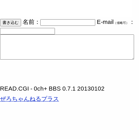
名前：
E-mail
：
（省略可）
READ.CGI - 0ch+ BBS 0.7.1 20130102
ぜろちゃんねるプラス