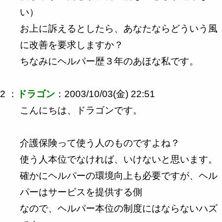
い）
お上に訴えるとしたら、あなたならどういう風
に改善を要求しますか？
ちなみにヘルパー歴３年のあほな私です。
2 ：
ドラゴン
：2003/10/03(金) 22:51
こんにちは、ドラゴンです。
介護保険って使う人のものですよね？
使う人本位でなければ、いけないと思います。
確かにヘルパーの環境向上も必要ですが、ヘル
パーはサービスを提供する側
なので、ヘルパー本位の制度にはならないハズ