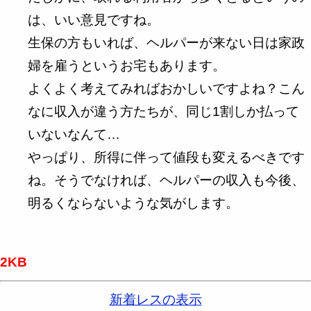
は、いい意見ですね。
生保の方もいれば、ヘルパーが来ない日は家政
婦を雇うというお宅もあります。
よくよく考えてみればおかしいですよね？こん
なに収入が違う方たちが、同じ1割しか払って
いないなんて…
やっぱり、所得に伴って値段も変えるべきです
ね。そうでなければ、ヘルパーの収入も今後、
明るくならないような気がします。
2KB
新着レスの表示