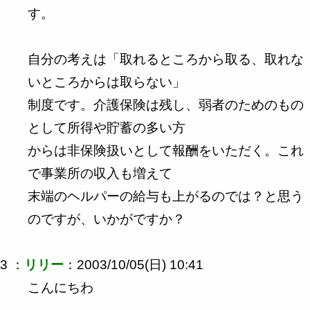
す。
自分の考えは「取れるところから取る、取れな
いところからは取らない」
制度です。介護保険は残し、弱者のためのもの
として所得や貯蓄の多い方
からは非保険扱いとして報酬をいただく。これ
で事業所の収入も増えて
末端のヘルパーの給与も上がるのでは？と思う
のですが、いかがですか？
3 ：
リリー
：2003/10/05(日) 10:41
こんにちわ