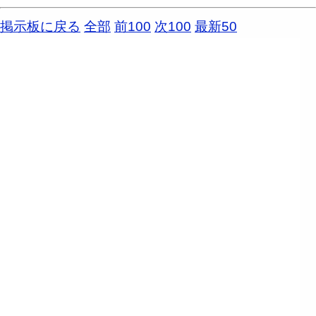
掲示板に戻る
全部
前100
次100
最新50