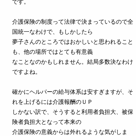
です。
介護保険の制度って法律で決まっているので全
国統一なわけで、もしかしたら
夢子さんのところではおかしいと思われること
も、他の場所ではとても有意義
なことなのかもしれません。結局多数決なわけ
ですよね。
確かにヘルパーの給与体系は安すぎますが、そ
れを上げるには介護報酬のＵＰ
しかない訳で、そうすると利用者負担大、被保
険者負担大となって本来の
介護保険の意義からは外れるような気がしま