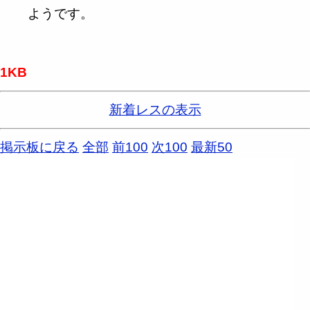
ようです。
1KB
新着レスの表示
掲示板に戻る
全部
前100
次100
最新50