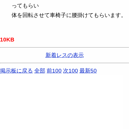
ってもらい
体を回転させて車椅子に腰掛けてもらいます。
10KB
新着レスの表示
掲示板に戻る
全部
前100
次100
最新50