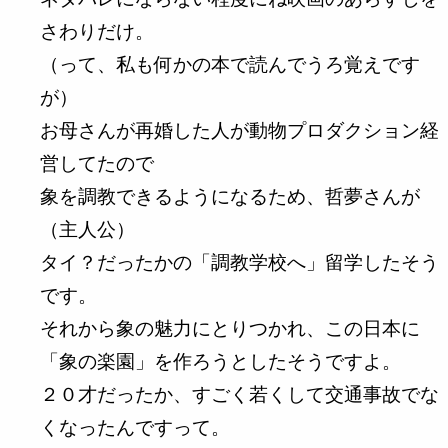
さわりだけ。
（って、私も何かの本で読んでうろ覚えです
が）
お母さんが再婚した人が動物プロダクション経
営してたので
象を調教できるようになるため、哲夢さんが
（主人公）
タイ？だったかの「調教学校へ」留学したそう
です。
それから象の魅力にとりつかれ、この日本に
「象の楽園」を作ろうとしたそうですよ。
２０才だったか、すごく若くして交通事故でな
くなったんですって。