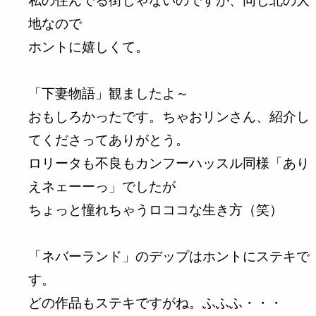
私の住んでる街じゃないのですが、同じ北の大
地なので
ホントに嬉しくて。
「下妻物語」観ましたよ～
おもしろかったです。ちゃおリンさん、紹介し
てくださってありがとう。
ロリータも不良もカンフーハッスル同様「あり
えネェーーっ」でしたが
ちょっと憧れちゃうロココな生き方（笑）
「ネバーランド」のデップはホントにステキで
す。
どの作品もステキですがね。ふふふ・・・