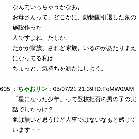
なんていっちゃうかなあ。
お母さんって、どこかに、動物園引退した象の
施設作った
人ですよね、たしか。
たかか家族、されど家族。いるのがあたりまえ
になってる私は
ちょっと、気持ちを新たにしよう。
605 ：
ちゃおリン
：05/07/21 21:39 ID:FoMW0/AM
「星になった少年」って登校拒否の男の子の実
話でしたっけ？
象は無いと思うけど人事ではないなぁと感じて
います・・