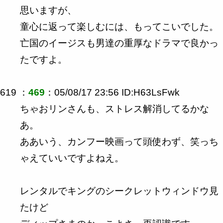
思いますが、
童心に返って楽しむには、もってこいでした。
亡国のイージスも男達の重厚なドラマで良かっ
たですよ。
619 ：
469
：05/08/17 23:56 ID:H63LsFwk
ちゃおリンさんも、ストレス解消してるかな
あ。
ああいう、カンフー映画って頭使わず、笑っち
ゃえていいですよねえ。
レンタルでキングのシークレットウィンドウ見
たけど