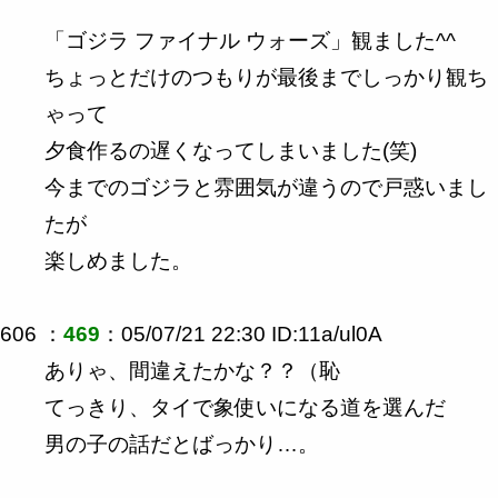
「ゴジラ ファイナル ウォーズ」観ました^^
ちょっとだけのつもりが最後までしっかり観ち
ゃって
夕食作るの遅くなってしまいました(笑)
今までのゴジラと雰囲気が違うので戸惑いまし
たが
楽しめました。
606 ：
469
：05/07/21 22:30 ID:11a/ul0A
ありゃ、間違えたかな？？（恥
てっきり、タイで象使いになる道を選んだ
男の子の話だとばっかり…。