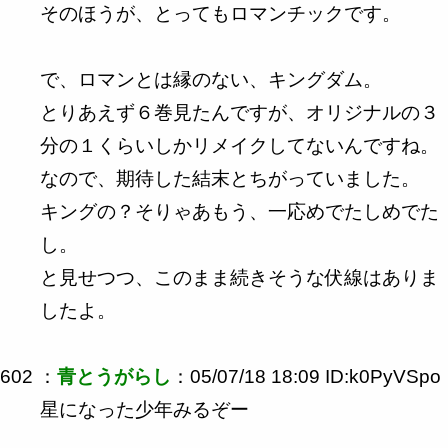
そのほうが、とってもロマンチックです。
で、ロマンとは縁のない、キングダム。
とりあえず６巻見たんですが、オリジナルの３
分の１くらいしかリメイクしてないんですね。
なので、期待した結末とちがっていました。
キングの？そりゃあもう、一応めでたしめでた
し。
と見せつつ、このまま続きそうな伏線はありま
したよ。
602 ：
青とうがらし
：05/07/18 18:09 ID:k0PyVSpo
星になった少年みるぞー