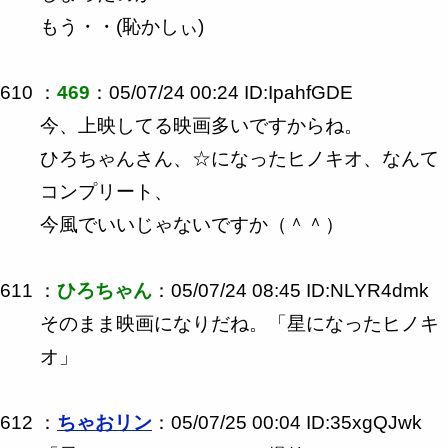
もう・・(恥かしぃ)
610 ：
469
：05/07/24 00:24 ID:IpahfGDE
今、上映してる映画多いですからね。
ひろちゃんさん、☆になったヒノキオ、なんて
コンプリート、
今風でいいじゃないですか（＾＾）
611 ：
ひろちゃん
：05/07/24 08:45 ID:NLYR4dmk
そのまま映画になりだね。「星になったヒノキ
オ」
612 ：
ちゃおリン
：05/07/25 00:04 ID:35xgQJwk