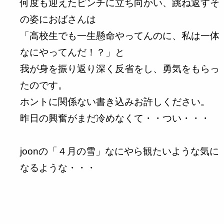
何度も迎えたピンチに立ち向かい、跳ね返すそ
の姿におばさんは
「高校生でも一生懸命やってんのに、私は一体
なにやってんだ！？」と
我が身を振り返り深く反省をし、勇気をもらっ
たのです。
ホントに関係ない書き込みお許しください。
昨日の興奮がまだ冷めなくて・・つい・・・
joonの「４月の雪」なにやら観たいような気に
なるような・・・