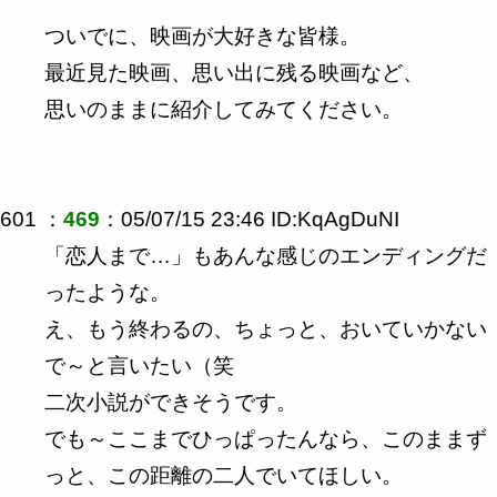
ついでに、映画が大好きな皆様。
最近見た映画、思い出に残る映画など、
思いのままに紹介してみてください。
601 ：
469
：05/07/15 23:46 ID:KqAgDuNI
「恋人まで…」もあんな感じのエンディングだ
ったような。
え、もう終わるの、ちょっと、おいていかない
で～と言いたい（笑
二次小説ができそうです。
でも～ここまでひっぱったんなら、このままず
っと、この距離の二人でいてほしい。