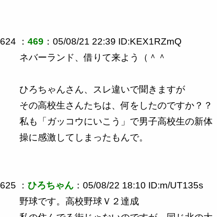
624 ：
469
：05/08/21 22:39 ID:KEX1RZmQ
ネバーランド、借りて来よう（＾＾
ひろちゃんさん、スレ違いで聞きますが
その高校生さんたちは、何をしたのですか？？
私も「ガッコウにいこう」で男子高校生の新体
操に感激してしまったもんで。
625 ：
ひろちゃん
：05/08/22 18:10 ID:m/UT135s
野球です。高校野球Ｖ２達成