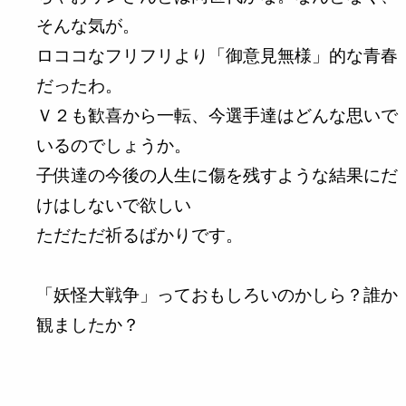
そんな気が。
ロココなフリフリより「御意見無様」的な青春
だったわ。
Ｖ２も歓喜から一転、今選手達はどんな思いで
いるのでしょうか。
子供達の今後の人生に傷を残すような結果にだ
けはしないで欲しい
ただただ祈るばかりです。
「妖怪大戦争」っておもしろいのかしら？誰か
観ましたか？