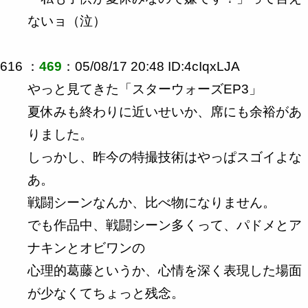
ないョ（泣）
616 ：
469
：05/08/17 20:48 ID:4cIqxLJA
やっと見てきた「スターウォーズEP3」
夏休みも終わりに近いせいか、席にも余裕があ
りました。
しっかし、昨今の特撮技術はやっぱスゴイよな
あ。
戦闘シーンなんか、比べ物になりません。
でも作品中、戦闘シーン多くって、パドメとア
ナキンとオビワンの
心理的葛藤というか、心情を深く表現した場面
が少なくてちょっと残念。