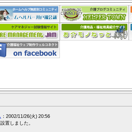
｡
：2002/11/26(火) 20:56
を設置しました。