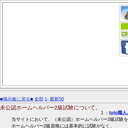
■掲示板に戻る■
全部
1-
最新50
未公認ホームヘルパー2級試験について。
1 ：
toto職人
当サイトにおいて、（未公認）ホームヘルパー2級試験
ホームヘルパー2級資格には基本的に試験がなく、