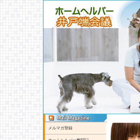
メルマガ登録