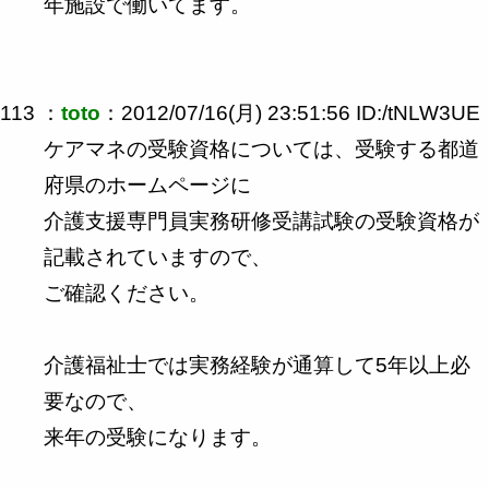
年施設で働いてます。
113 ：
toto
：2012/07/16(月) 23:51:56 ID:/tNLW3UE
ケアマネの受験資格については、受験する都道
府県のホームページに
介護支援専門員実務研修受講試験の受験資格が
記載されていますので、
ご確認ください。
介護福祉士では実務経験が通算して5年以上必
要なので、
来年の受験になります。