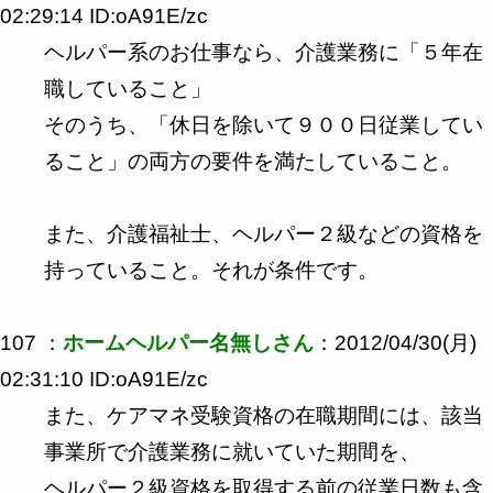
02:29:14 ID:oA91E/zc
ヘルパー系のお仕事なら、介護業務に「５年在
職していること」
そのうち、「休日を除いて９００日従業してい
ること」の両方の要件を満たしていること。
また、介護福祉士、ヘルパー２級などの資格を
持っていること。それが条件です。
107 ：
ホームヘルパー名無しさん
：2012/04/30(月)
02:31:10 ID:oA91E/zc
また、ケアマネ受験資格の在職期間には、該当
事業所で介護業務に就いていた期間を、
ヘルパー２級資格を取得する前の従業日数も含