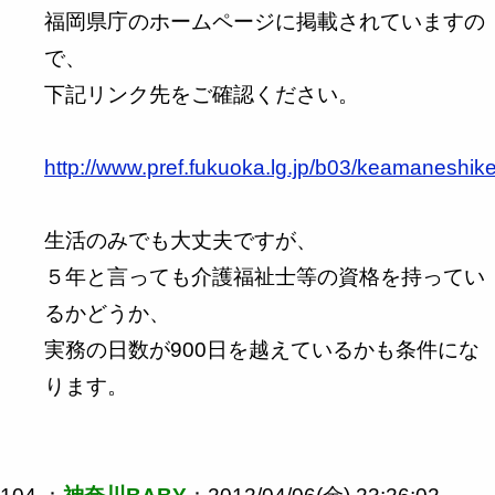
福岡県庁のホームページに掲載されていますの
で、
下記リンク先をご確認ください。
http://www.pref.fukuoka.lg.jp/b03/keamaneshik
生活のみでも大丈夫ですが、
５年と言っても介護福祉士等の資格を持ってい
るかどうか、
実務の日数が900日を越えているかも条件にな
ります。