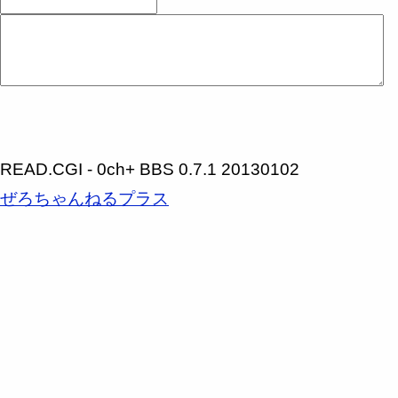
READ.CGI - 0ch+ BBS 0.7.1 20130102
ぜろちゃんねるプラス