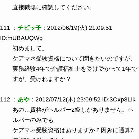
直接職場に確認してください。
111 ：
チビッ子
：2012/06/19(火) 21:09:51
ID:mUBAUQWg
初めまして。
ケアマネ受験資格について聞きたいのですが、
実務経験4年で介護福祉士を受け受かって1年で
すが、受けれますか？
112 ：
あや
：2012/07/12(木) 23:09:52 ID:3Oxp8LIk
あの…資格がヘルパー2級しかありません。ヘ
ルパーのみでも
ケアマネ受験資格はありますか？因みに通算7