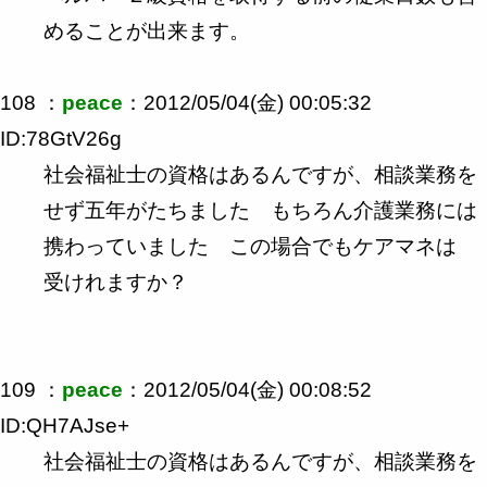
めることが出来ます。
108 ：
peace
：2012/05/04(金) 00:05:32
ID:78GtV26g
社会福祉士の資格はあるんですが、相談業務を
せず五年がたちました もちろん介護業務には
携わっていました この場合でもケアマネは
受けれますか？
109 ：
peace
：2012/05/04(金) 00:08:52
ID:QH7AJse+
社会福祉士の資格はあるんですが、相談業務を