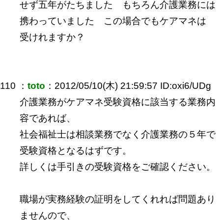
せず五年がたちました もちろん介護業務には
携わっていました この場合でもケアマネは
受けれますか？
110 ：
toto
：2012/05/10(木) 21:59:57 ID:oxi6/UDg
介護業務がケアマネ受験資格に該当する業務内
容であれば、
社会福祉士は相談業務でなく介護業務の５年で
受験資格となるはずです。
詳しくは手引きの受験資格をご確認ください。
職場が実務経験の証明をしてくれれば問題あり
ませんので、