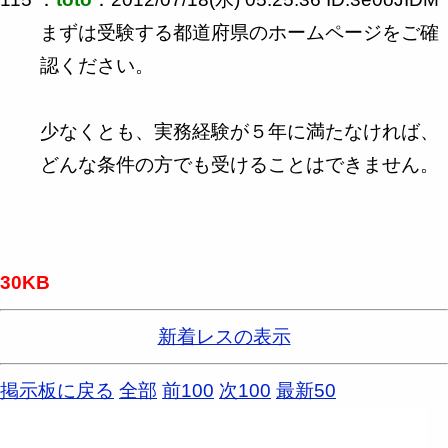
まずは受験する都道府県のホームページをご確
認ください。
少なくとも、実務経験が５年に満たなければ、
どんな条件の方でも受けることはできません。
30KB
新着レスの表示
掲示板に戻る
全部
前100
次100
最新50