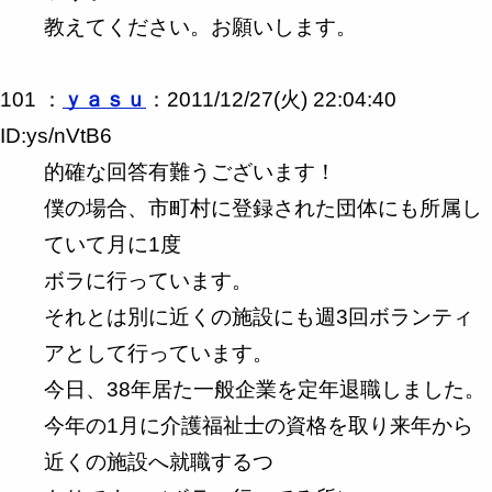
教えてください。お願いします。
101 ：
ｙａｓｕ
：2011/12/27(火) 22:04:40
ID:ys/nVtB6
的確な回答有難うございます！
僕の場合、市町村に登録された団体にも所属し
ていて月に1度
ボラに行っています。
それとは別に近くの施設にも週3回ボランティ
アとして行っています。
今日、38年居た一般企業を定年退職しました。
今年の1月に介護福祉士の資格を取り来年から
近くの施設へ就職するつ