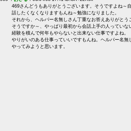
469さんどうもありがとうございます。そうですよね～
話したくなくなりますもんね～勉強になりました。
それから、ヘルパー名無しさん丁重なお答えありがとう
そうですか～、やっぱり最初から会話上手の人っていな
経験を積んで何年もやらないと出来ない仕事ですよね。
やりがいのある仕事っていいですもんね。ヘルパー名無し
やってみようと思います。