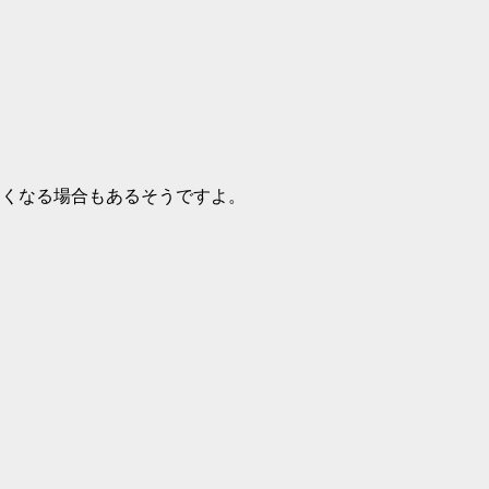
高くなる場合もあるそうですよ。