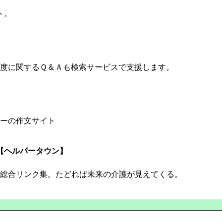
ト。
度に関するＱ＆Ａも検索サービスで支援します。
ーの作文サイト
【ヘルパータウン】
グ総合リンク集。たどれば未来の介護が見えてくる。