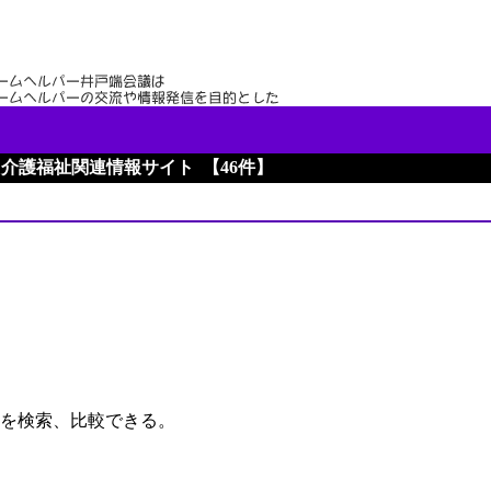
介護福祉関連情報サイト
46件
】
を検索、比較できる。