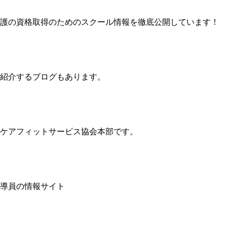
護の資格取得のためのスクール情報を徹底公開しています！
紹介するブログもあります。
ケアフィットサービス協会本部です。
導員の情報サイト