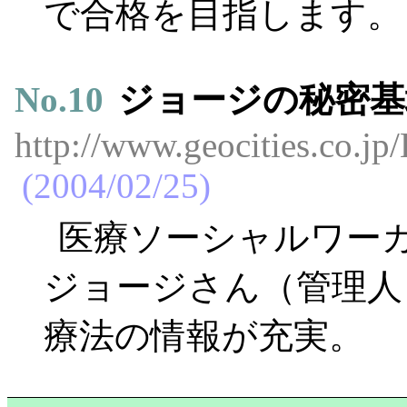
で合格を目指します。
No.
10
ジョージの秘密基
http://www.geocities.co.jp
2004/02/25
医療ソーシャルワー
ジョージさん（管理人
療法の情報が充実。