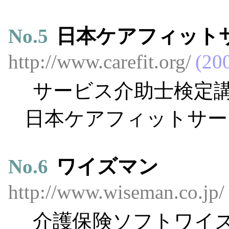
No.
5
日本ケアフィット
http://www.carefit.org/
20
サービス介助士検定
日本ケアフィットサー
No.
6
ワイズマン
http://www.wiseman.co.jp/
介護保険ソフトワイ