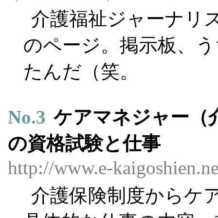
介護福祉ジャーナリ
のページ。掲示板、う
たんだ（笑。
No.
3
ケアマネジャー（
の資格試験と仕事
http://www.e-kaigoshien.ne
介護保険制度からケ