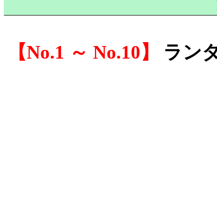
No.1 ～ No.10
ラン