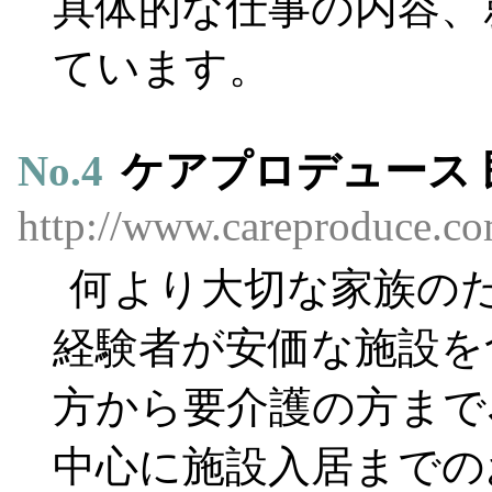
具体的な仕事の内容、
ています。
No.
4
ケアプロデュース
http://www.careproduce.co
何より大切な家族の
経験者が安価な施設を
方から要介護の方まで
中心に施設入居までの