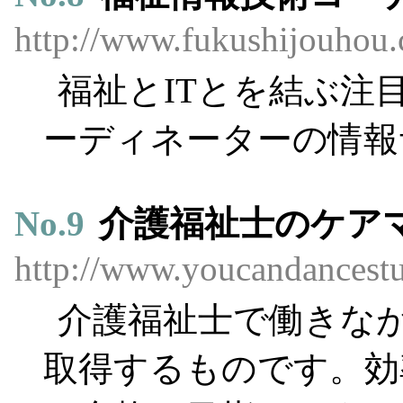
http://www.fukushijouhou
福祉とITとを結ぶ注
ーディネーターの情報
No.
9
介護福祉士のケア
http://www.youcandancest
介護福祉士で働きな
取得するものです。効