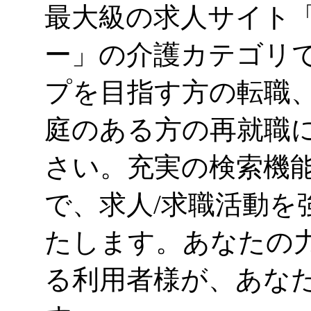
最大級の求人サイト
ー」の介護カテゴリ
プを目指す方の転職
庭のある方の再就職
さい。充実の検索機能
で、求人/求職活動を
たします。あなたの
る利用者様が、あな