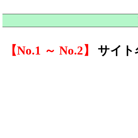
No.1 ～ No.2
サイト