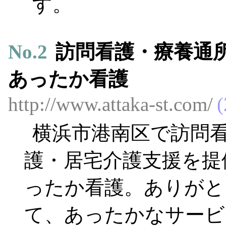
す。
No.
2
訪問看護・療養通
あったか看護
http://www.attaka-st.com/
横浜市港南区で訪問
護・居宅介護支援を提
ったか看護。ありがと
て、あったかなサービ