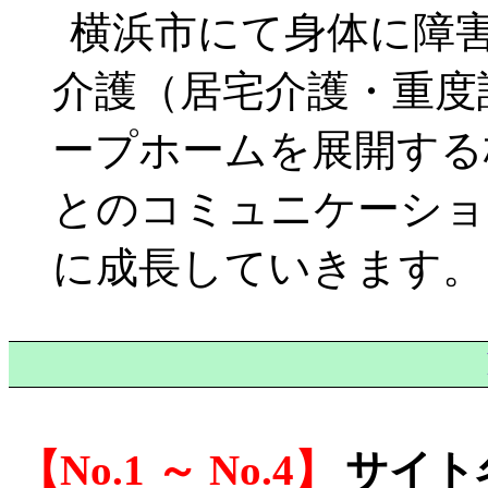
横浜市にて身体に障
介護（居宅介護・重度
ープホームを展開する株
とのコミュニケーショ
に成長していきます。
No.1 ～ No.4
サイト