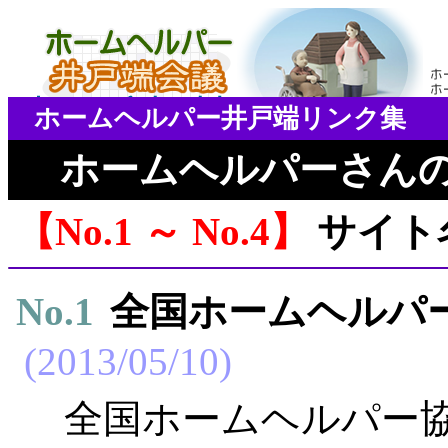
ホームヘルパー井戸端リンク集
ホームヘルパーさん
No.1 ～ No.4
サイト
No.
1
全国ホームヘルパ
2013/05/10
全国ホームヘルパー