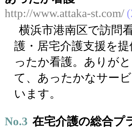
http://www.attaka-st.com/
横浜市港南区で訪問
護・居宅介護支援を提
ったか看護。ありがと
て、あったかなサービ
います。
No.
3
在宅介護の総合プ