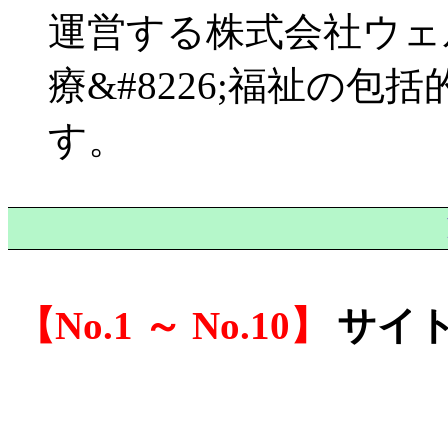
運営する株式会社ウェ
療&#8226;福祉の
す。
No.1 ～ No.10
サイ