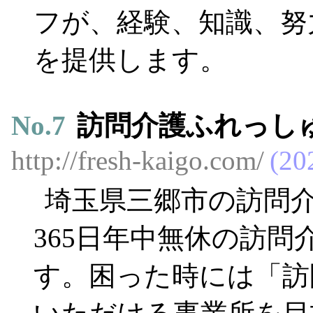
フが、経験、知識、努
を提供します。
No.
7
訪問介護ふれっし
http://fresh-kaigo.com/
20
埼玉県三郷市の訪問介
365日年中無休の訪
す。困った時には「訪