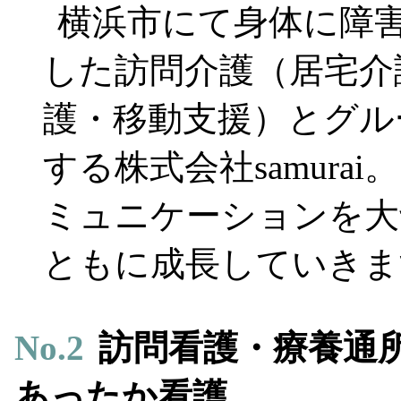
横浜市にて身体に障
した訪問介護（居宅介
護・移動支援）とグル
する株式会社samura
ミュニケーションを大
ともに成長していきま
No.
2
訪問看護・療養通
あったか看護