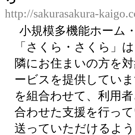
http://sakurasakura-kaigo.
小規模多機能ホーム
「さくら・さくら」は
隣にお住まいの方を対象
ービスを提供していま
を組合わせて、利用者
合わせた支援を行って
送っていただけるよう