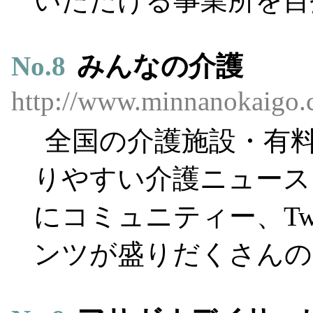
いただける事業所を目
No.
8
みんなの介護
http://www.minnanokaigo.
全国の介護施設・有
りやすい介護ニュース
にコミュニティー、Tw
ンツが盛りだくさんの