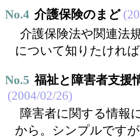
No.
4
介護保険のまど
20
介護保険法や関連法
について知りたければ
No.
5
福祉と障害者支援
2004/02/26
障害者に関する情報
から。シンプルですが