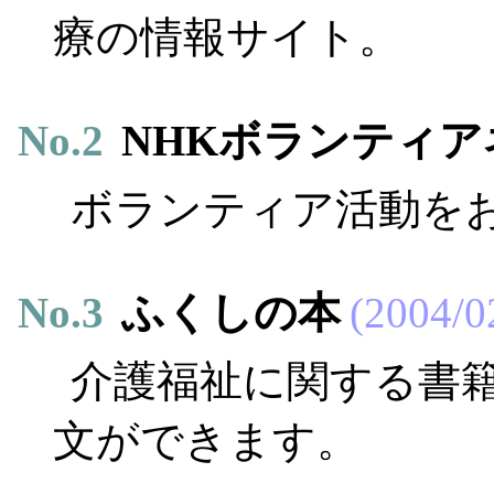
療の情報サイト。
No.
2
NHKボランティア
ボランティア活動を
No.
3
ふくしの本
2004/0
介護福祉に関する書
文ができます。