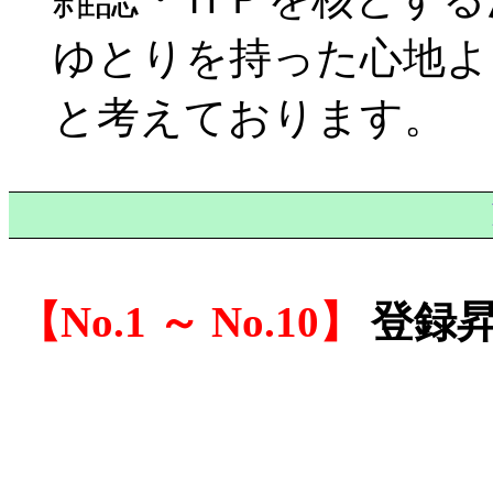
ゆとりを持った心地よ
と考えております。
No.1 ～ No.10
登録