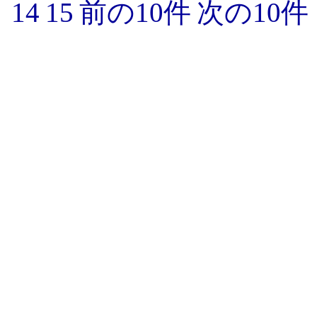
14
15
前の10件
次の10件