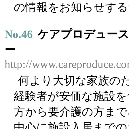
の情報をお知らせする
No.
46
ケアプロデュース
ー
http://www.careproduce.co
何より大切な家族の
経験者が安価な施設を
方から要介護の方まで
中心に施設入居までの