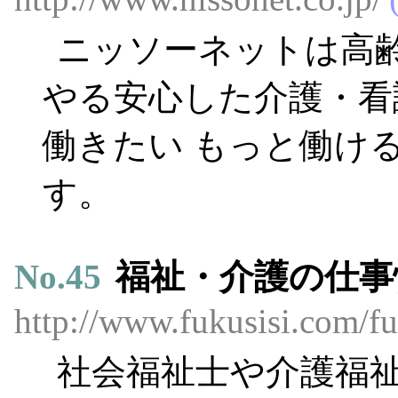
ニッソーネットは高
やる安心した介護・看
働きたい もっと働け
す。
No.
45
福祉・介護の仕事
http://www.fukusisi.com/fu
社会福祉士や介護福