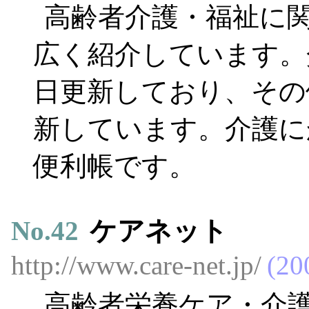
高齢者介護・福祉に
広く紹介しています。
日更新しており、その
新しています。介護に
便利帳です。
No.
42
ケアネット
http://www.care-net.jp/
20
高齢者栄養ケア・介