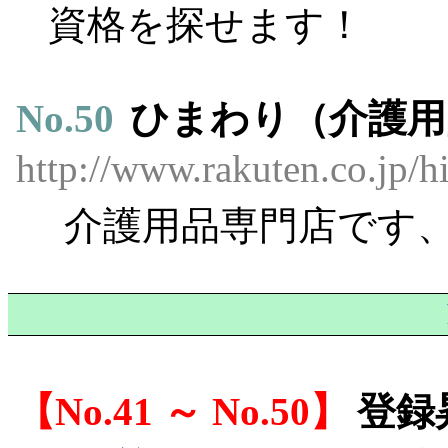
資格を探せます！
No.
50
ひまわり（介護用
http://www.rakuten.co.jp/h
介護用品専門店です
No.41 ～ No.50
登録