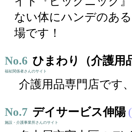
イト『ピックニック』
ない体にハンデのある
場です！
No.
6
ひまわり（介護用
福祉関係者さんのサイト
介護用品専門店です
No.
7
デイサービス伸陽
施設・介護事業所さんのサイト