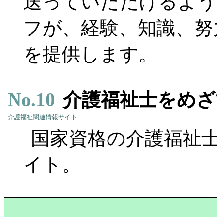
送っていただけるよう
フが、経験、知識、努
を提供します。
No.
10
介護福祉士をめざ
介護福祉関連情報サイト
国家資格の介護福祉
イト。