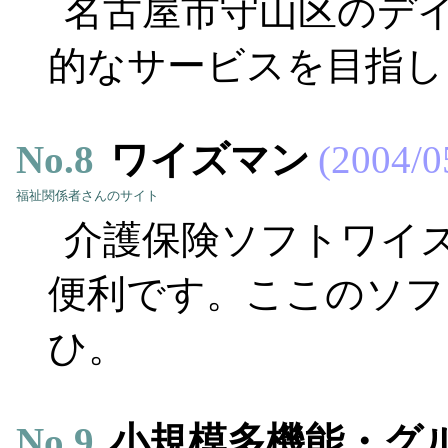
名古屋市守山区のデ
的なサービスを目指し
No.
8
ワイズマン
2004/0
福祉関係者さんのサイト
介護保険ソフトワイ
便利です。ここのソフ
ひ。
No.
9
小規模多機能・グ