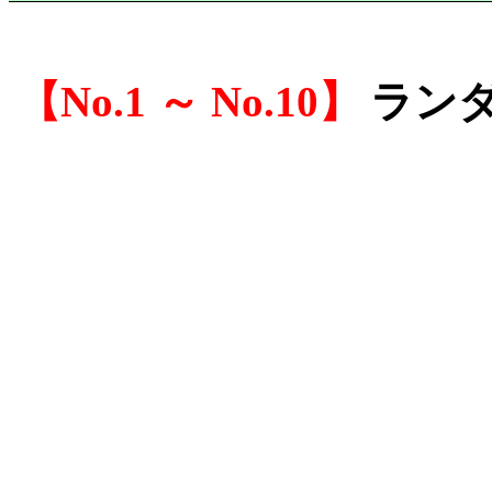
No.1 ～ No.10
ラン