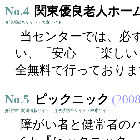
No.
4
関東優良老人ホー
介護系総合サイト・検索サイト
当センターでは、必ず
い、「安心」「楽しい
全無料で行っておりま
No.
5
ピックニック
2008
介護福祉関連情報サイト
介護系総合サイト・検索サイト
障がい者と健常者の