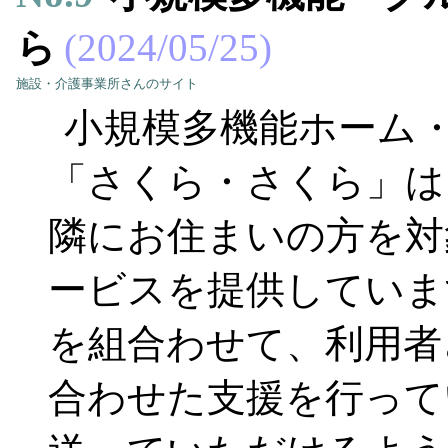
ら
2024/05/25
施設・介護事業所さんのサイト
小規模多機能ホーム
「さくら・さくら」は
隣にお住まいの方を対象
ービスを提供していま
を組合わせて、利用者
合わせた支援を行って