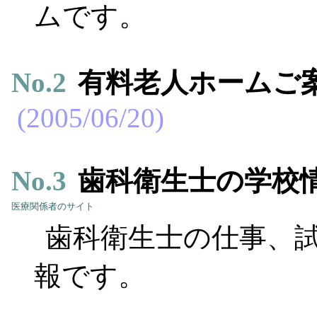
ムです。
No.
2
有料老人ホームご
2005/06/20
No.
3
歯科衛生士の学校
医療関係者のサイト
歯科衛生士の仕事、
報です。